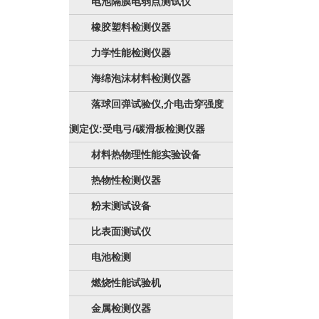
电池隔膜电弱点测试仪
橡胶塑料检测仪器
力学性能检测仪器
海绵泡沫材料检测仪器
落球回弹试验仪,介电击穿强度
测定仪:受电弓/碳滑板检测仪器
材料热物理性能实验设备
热物性检测仪器
粉末测试设备
比表面测试仪
电池检测
燃烧性能试验机
金属检测仪器