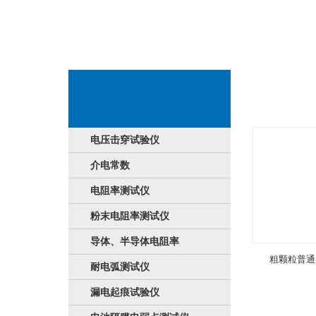
食品展现出
电压击穿试验仪
介电常数
电阻率测试仪
粉末电阻率测试仪
导体、半导体电阻率
粗颗粒普通
耐电弧测试仪
漏电起痕试验仪