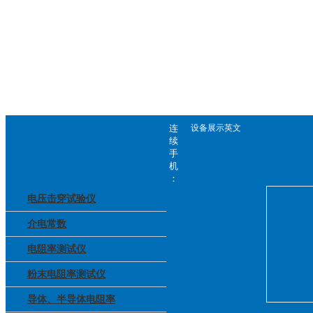
连
设备展示英文
续
手
机
：
电压击穿试验仪
介电常数
电阻率测试仪
粉末电阻率测试仪
导体、半导体电阻率