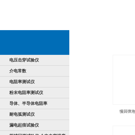
物品风采展示
电压击穿试验仪
介电常数
电阻率测试仪
粉末电阻率测试仪
导体、半导体电阻率
慢回弹
耐电弧测试仪
漏电起痕试验仪