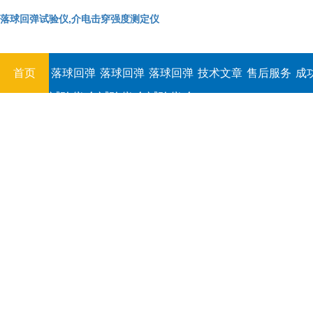
落球回弹试验仪,介电击穿强度测定仪
首页
落球回弹
落球回弹
落球回弹
技术文章
售后服务
成
试验仪,介
试验仪,介
试验仪,介
电击穿强
电击穿强
电击穿强
度测定仪
度测定仪
度测定仪