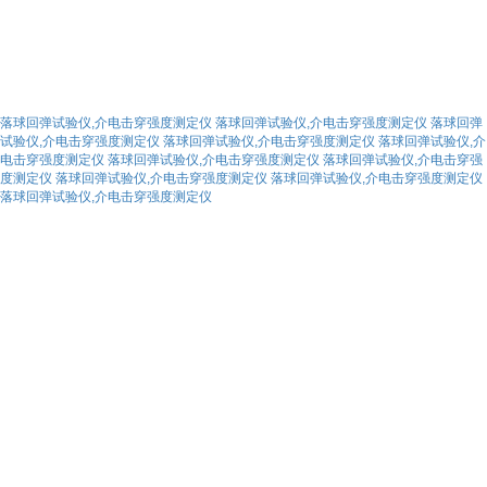
落球回弹试验仪,介电击穿强度测定仪
落球回弹试验仪,介电击穿强度测定仪
落球回弹
试验仪,介电击穿强度测定仪
落球回弹试验仪,介电击穿强度测定仪
落球回弹试验仪,介
电击穿强度测定仪
落球回弹试验仪,介电击穿强度测定仪
落球回弹试验仪,介电击穿强
度测定仪
落球回弹试验仪,介电击穿强度测定仪
落球回弹试验仪,介电击穿强度测定仪
落球回弹试验仪,介电击穿强度测定仪