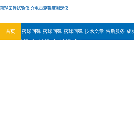
落球回弹试验仪,介电击穿强度测定仪
首页
落球回弹
落球回弹
落球回弹
技术文章
售后服务
成
试验仪,介
试验仪,介
试验仪,介
电击穿强
电击穿强
电击穿强
度测定仪
度测定仪
度测定仪