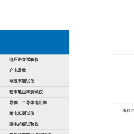
品牌展示台
电压击穿试验仪
介电常数
电阻率测试仪
粉末电阻率测试仪
导体、半导体电阻率
陶粒
耐电弧测试仪
漏电起痕试验仪