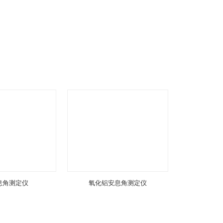
文
息角测定仪
氧化铝安息角测定仪