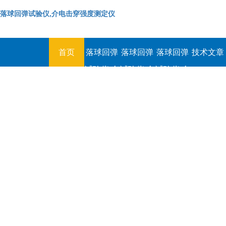
落球回弹试验仪,介电击穿强度测定仪
首页
落球回弹
落球回弹
落球回弹
技术文章
试验仪,介
试验仪,介
试验仪,介
电击穿强
电击穿强
电击穿强
度测定仪
度测定仪
度测定仪