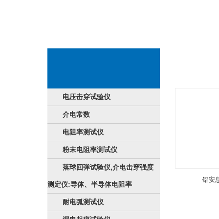
产品设备展示英
电压击穿试验仪
介电常数
电阻率测试仪
粉末电阻率测试仪
落球回弹试验仪,介电击穿强度
铝安
测定仪:导体、半导体电阻率
耐电弧测试仪